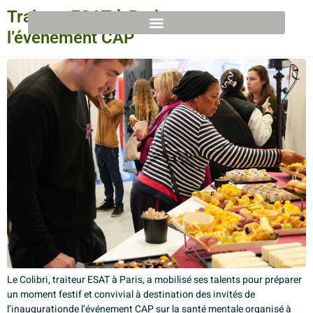
Traiteur ESAT à Paris : retour sur
l’événement CAP
Le Colibri, traiteur ESAT à Paris, a mobilisé ses talents pour préparer
un moment festif et convivial à destination des invités de
l’inaugurationde l’événement CAP sur la santé mentale organisé à